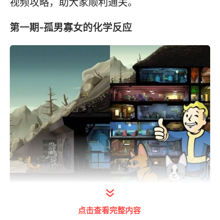
视频攻略，助大家顺利通关。
第一期-孤男寡女的化学反应
其他精华攻略
点击查看完整内容