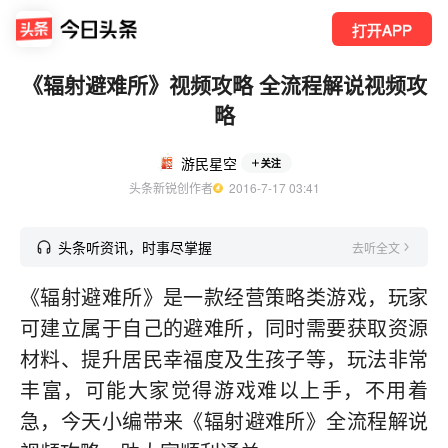
打开APP
《辐射避难所》视频攻略 全流程解说视频攻
略
游民星空
关注
头条新锐创作者
  2016-7-17 03:41
头条听资讯，时事尽掌握
去听全文
《辐射避难所》是一款经营策略类游戏，玩家
可建立属于自己的避难所，同时需要获取资源
材料、提升居民幸福度及生孩子等，玩法非常
丰富，可能大家觉得游戏难以上手，不用着
急，今天小编带来《辐射避难所》全流程解说