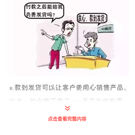
点击查看完整内容