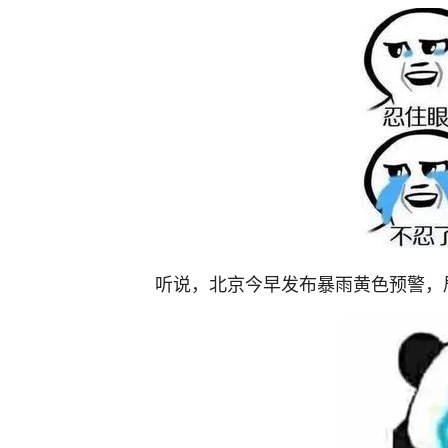
听说，北京今早发布暴雨黄色预警，