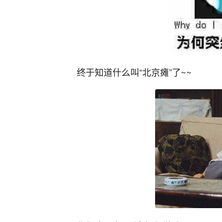
终于知道什么叫“北京瘫”了~~