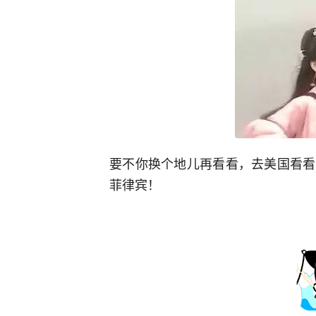
要不你换个地儿再看看，去美国看看
菲律宾！