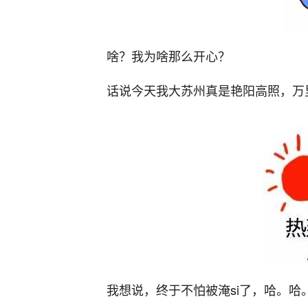
啥？我为啥那么开心？
话说今天我大苏州真是艳阳高照，万
我想说，终于不怕被淹si了，哈。