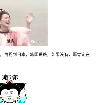
，再拐到日本，韩国瞧瞧，如果没有，那肯定在