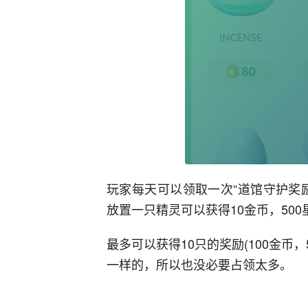
玩家每天可以领取一次“道馆守护奖
放置一只精灵可以获得10金币，50
最多可以获得10只的奖励(100金币，
一样的，所以也没必要占领太多。