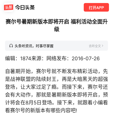
打开APP
赛尔号暑期新版本即将开启 福利活动全面升
级
头条听资讯，时事尽掌握
去听全文
编辑：1874来源：网络发布：2016-07-26
自暑期开始，赛尔号就不断发布精彩活动，先
是战神联盟的陆续封王，再是大暗黑天的超强
登场，让大家过足了瘾。而接下来，赛尔号还
会有大动作，那就是暑期新版本即将开启，预
计将会在8月5日登场。接下来，就跟着小编看
看赛尔号的新版本有哪些内容吧!