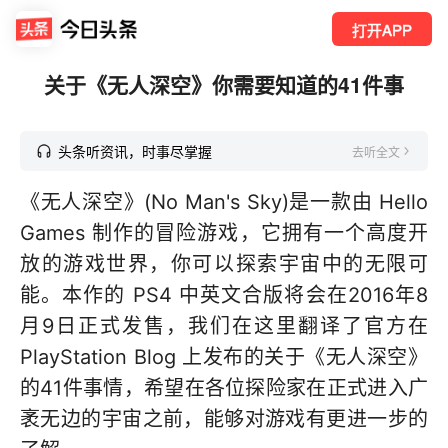
打开APP
关于《无人深空》你需要知道的41件事
头条听资讯，时事尽掌握
去听全文
《无人深空》(No Man's Sky)是一款由 Hello
Games 制作的冒险游戏，它拥有一个高度开
放的游戏世界，你可以探索宇宙中的无限可
能。本作的 PS4 中英文合版将会在2016年8
月9日正式发售，我们在这里翻译了官方在
PlayStation Blog 上发布的关于《无人深空》
的41件事情，希望在各位探险家在正式进入广
袤无边的宇宙之前，能够对游戏有更进一步的