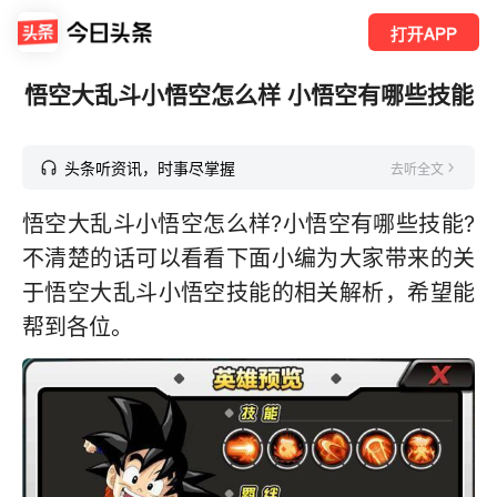
打开APP
悟空大乱斗小悟空怎么样 小悟空有哪些技能
头条听资讯，时事尽掌握
去听全文
悟空大乱斗小悟空怎么样?小悟空有哪些技能?
不清楚的话可以看看下面小编为大家带来的关
于悟空大乱斗小悟空技能的相关解析，希望能
帮到各位。