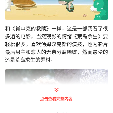
和《肖申克的救赎》一样，这是一部我看了很
多遍的电影，当然观影的情绪《荒岛余生》要
轻松很多。喜欢汤姆汉克斯的演技，也为影片
最后男主和恋人的无奈分离唏嘘，然而最爱的
还是荒岛求生的题材。
点击查看完整内容