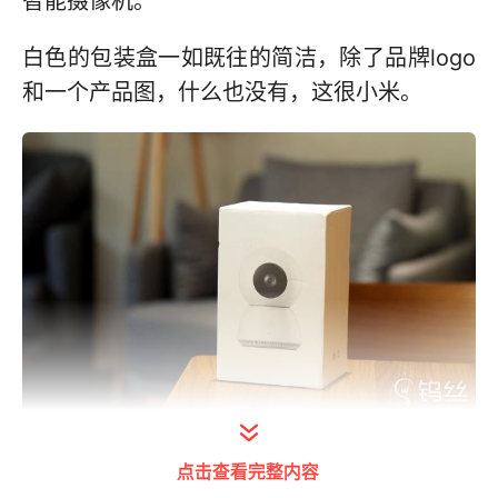
智能摄像机。
白色的包装盒一如既往的简洁，除了品牌logo
和一个产品图，什么也没有，这很小米。
点击查看完整内容