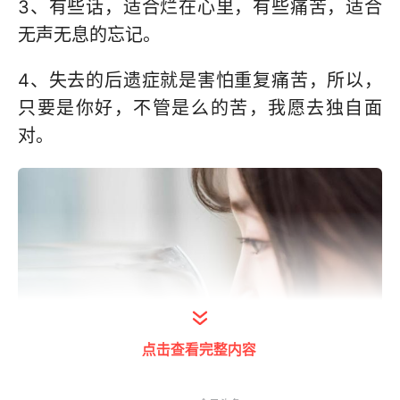
3、有些话，适合烂在心里，有些痛苦，适合
无声无息的忘记。
4、失去的后遗症就是害怕重复痛苦，所以，
只要是你好，不管是么的苦，我愿去独自面
对。
点击查看完整内容