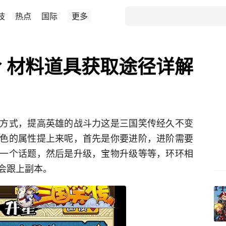
技
热点
国际
更多
 材料道具获取途径详解
方式，提高英雄的战斗力这是三国笑传经久不变
色的属性提上来呢，首先是你要进阶，进阶需要
一个话题，然后是升级，宝物升级等等，环环相
会跟上副本。