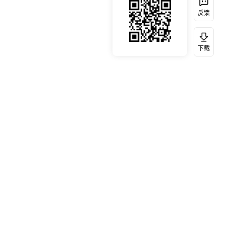
反馈
下载