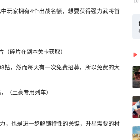
10
中玩家拥有4个出战名额，想要获得强力武将首
片（碎片在副本关卡获取）
88钻，然而每天有一次免费招募，所以免费的大
0钻，（土豪专用列车）
力，也是进一步解锁特性的关键，升星需要的材