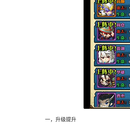
一，升级提升