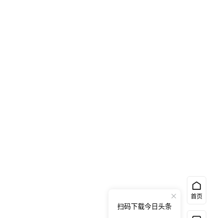
首页
扫码下载今日头条