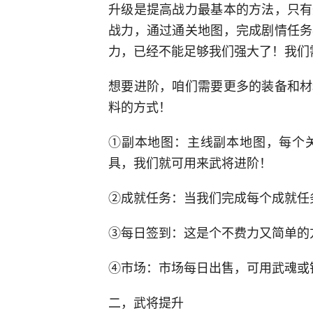
升级是提高战力最基本的方法，只有
战力，通过通关地图，完成剧情任务
力，已经不能足够我们强大了！我们
想要进阶，咱们需要更多的装备和材
料的方式！
①副本地图：主线副本地图，每个
具，我们就可用来武将进阶！
②成就任务：当我们完成每个成就任
③每日签到：这是个不费力又简单的
④市场：市场每日出售，可用武魂或
二，武将提升