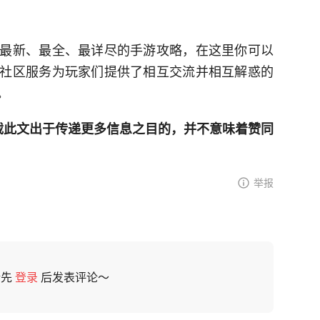
最新、最全、最详尽的手游攻略，在这里你可以
社区服务为玩家们提供了相互交流并相互解惑的
。
网登载此文出于传递更多信息之目的，并不意味着赞同
举报
请先
登录
后发表评论～