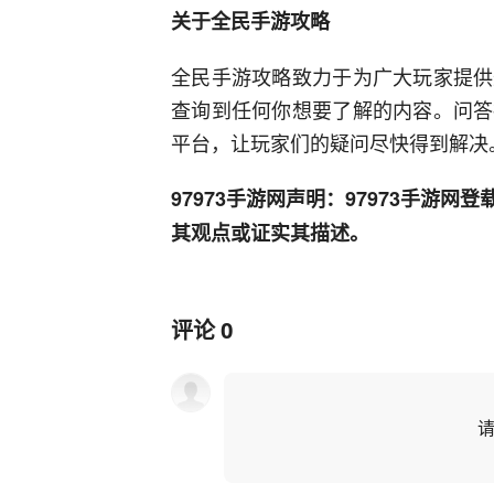
关于全民手游攻略
全民手游攻略致力于为广大玩家提供
查询到任何你想要了解的内容。问答
平台，让玩家们的疑问尽快得到解决
97973手游网声明：97973手游
其观点或证实其描述。
评论
0