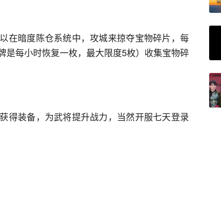
以在暗度陈仓系统中，攻城来掠夺宝物碎片，每
牌是每小时恢复一枚，最大限度5枚）收集宝物碎
获得装备，为武将提升战力，当然开服七天登录