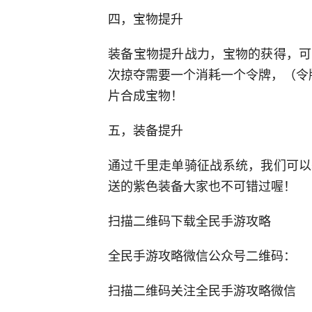
四，宝物提升
装备宝物提升战力，宝物的获得，可
次掠夺需要一个消耗一个令牌，（令
片合成宝物！
五，装备提升
通过千里走单骑征战系统，我们可以
送的紫色装备大家也不可错过喔！
扫描二维码下载全民手游攻略
全民手游攻略微信公众号二维码：
扫描二维码关注全民手游攻略微信