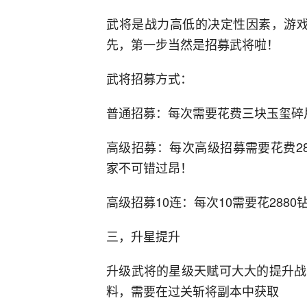
武将是战力高低的决定性因素，游戏
先，第一步当然是招募武将啦！
武将招募方式：
普通招募：每次需要花费三块玉玺碎
高级招募：每次高级招募需要花费2
家不可错过昂！
高级招募10连：每次10需要花288
三，升星提升
升级武将的星级天赋可大大的提升战
料，需要在过关斩将副本中获取