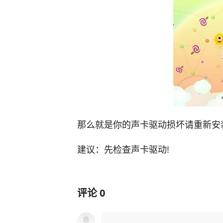
那么就是你的声卡驱动损坏请重新安
建议：先检查声卡驱动!
评论
0