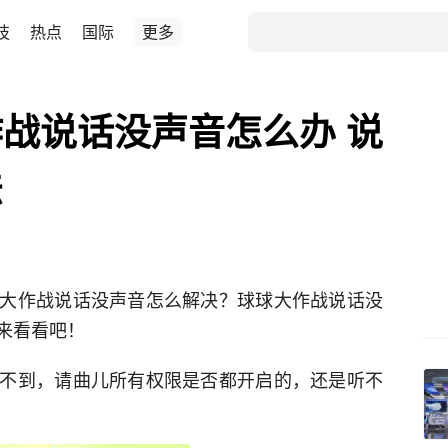
技
热点
国际
更多
战说话没声音怎么办 说
法
大作战说话没声音怎么解决？球球大作战说话没
来看看吧！
不到，请曲儿所有权限是否都开启的，还是听不