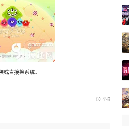
装或直接换系统。
举报