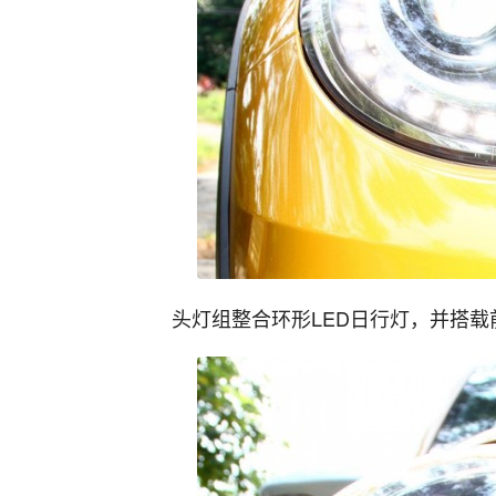
头灯组整合环形LED日行灯，并搭载