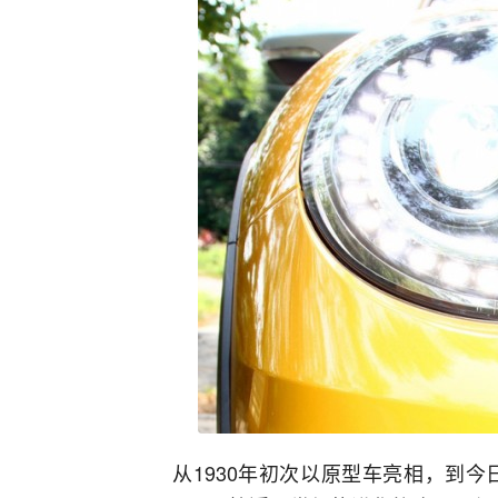
从1930年初次以原型车亮相，到今日