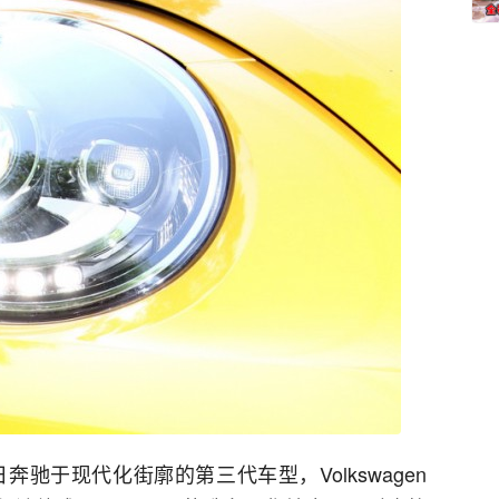
奔驰于现代化街廓的第三代车型，Volkswagen