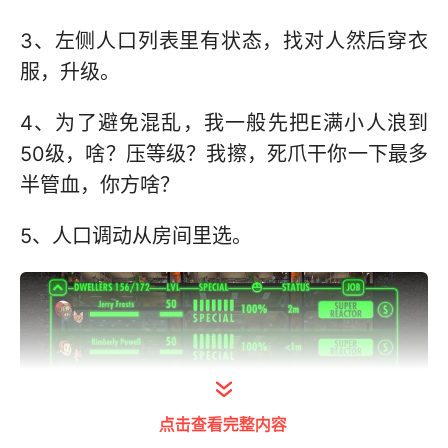
3、左侧人口列表里有状态，找对人然后穿衣
服，升级。
4、为了避免混乱，我一般先把E满小人浪到
50级，啥？压等级？我擦，死爪干你一下最多
半管血，你方啥？
5、人口调动从房间里选。
点击查看完整内容