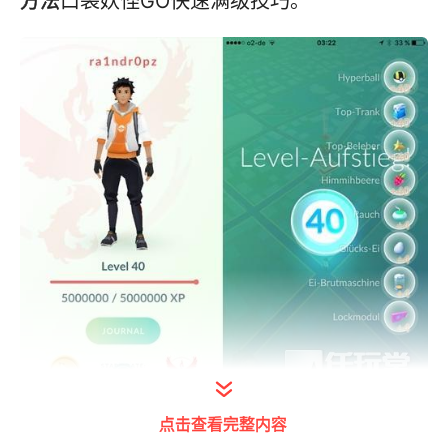
方法
口袋妖怪GO快速满级技巧。
点击查看完整内容
这位外国玩家后来分享了他的升级经验，他平