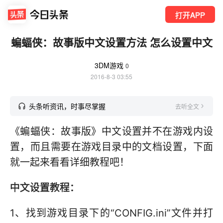
打开APP
蝙蝠侠：故事版中文设置方法 怎么设置中文
3DM游戏
0
2016-8-3 03:55
头条听资讯，时事尽掌握
去听全文
《蝙蝠侠：故事版》中文设置并不在游戏内设
置，而且需要在游戏目录中的文档设置，下面
就一起来看看详细教程吧！
中文设置教程：
1、找到游戏目录下的“CONFIG.ini”文件并打