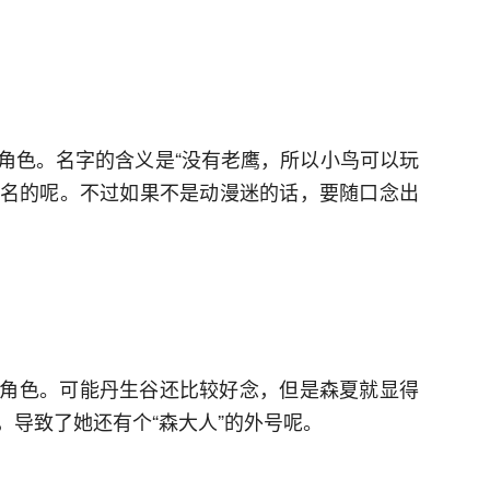
角色。名字的含义是“没有老鹰，所以小鸟可以玩
挺有名的呢。不过如果不是动漫迷的话，要随口念出
角色。可能丹生谷还比较好念，但是森夏就显得
，导致了她还有个“森大人”的外号呢。