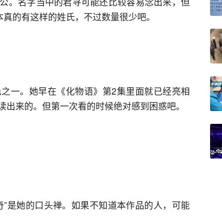
公。名字当中的君寻可能还比较容易念出来，但
日本真的有这样的姓氏，不过数量很少吧。
之一。她早在《化物语》第2集里面就已经亮相
读出来的。但第一次看的时候绝对感到困惑吧。
奇”是她的口头禅。如果不知道本作品的人，可能