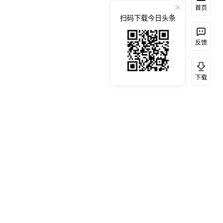
首页
扫码下载今日头条
反馈
下载