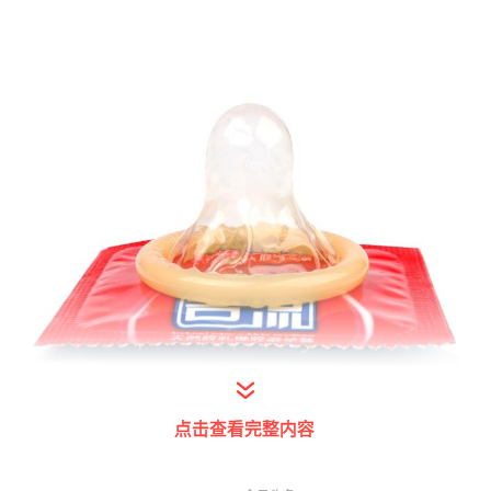
点击查看完整内容
1、防水