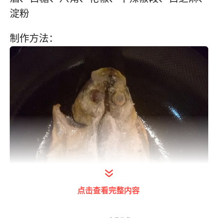
淀粉
制作方法：
点击查看完整内容