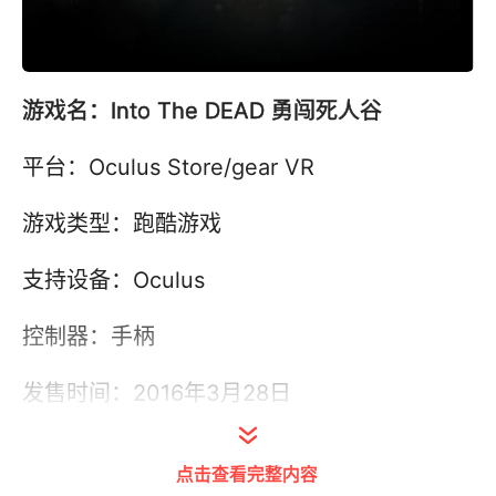
游戏名：Into The DEAD 勇闯死人谷
平台：Oculus Store/gear VR
游戏类型：跑酷游戏
支持设备：Oculus
控制器：手柄
发售时间：2016年3月28日
游玩范围：就坐
点击查看完整内容