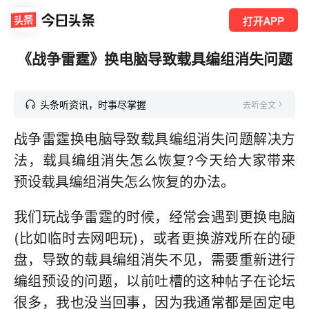
打开APP
《战争雷霆》换电脑导致载具编组消失问题
头条听资讯，时事尽掌握
去听全文
战争雷霆换电脑导致载具编组消失问题解决方
法，载具编组消失怎么恢复?今天给大家带来
预设载具编组消失怎么恢复的办法。
我们玩战争雷霆的时候，经常会遇到更换电脑
(比如临时去网吧玩)，或者更换游戏所在的硬
盘，导致的载具编组消失不见，需要重新进行
编组预设的问题，以前吐槽的这种帖子在论坛
很多，我也没当回事，因为我通常都是固定电