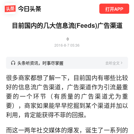
打开APP
目前国内的几大信息流(Feeds)广告渠道
0
2016-8-7 05:36
头条听资讯，时事尽掌握
去听全文
很多商家都想了解一下，目前国内有哪些比较
好的信息流广告渠道，广告渠道作为引流最重
要的一个环节（有质量的广告渠道尤为重
要），商家如果能早早挖掘到某个渠道并加以
利用，肯定能获得不菲的回报。
而这一两年社交媒体的爆发，诞生了一系列的