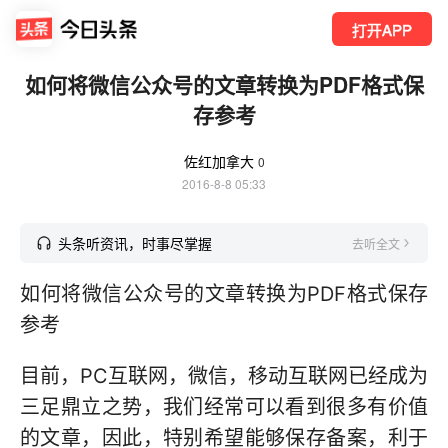
打开APP
如何将微信公众号的文章转换为PDF格式保
存参考
佐红加拿大
0
2016-8-8 05:33
头条听资讯，时事尽掌握
去听全文
如何将微信公众号的文章转换为PDF格式保存
参考
目前，PC互联网，微信，移动互联网已经成为
三足鼎立之势，我们经常可以看到很多有价值
的文章，因此，特别希望能够保存备案，利于