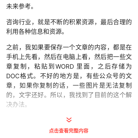
未来参考。
咨询行业，就是不断的积累资源，最后合理的
利用各种信息和资源。
之前，我如果要保存一个文章的内容，都是在
手机上先看，然后在电脑上看，然后把一些文
章复制，粘贴到WORD 里面，之后存储为
DOC格式。不好的地方是，有些公众号的文
章，如果你复制的话，一些图片是无法复制
的，文字还好。所以，我找到了目前的这个解
决办法。
其实道理很简单，就是在PC上，阅读一个网
页，然后，在网页的空白处点击鼠标右键，选
点击查看完整内容