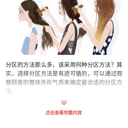
分区的方法那么多，该采用何种分区方法？其
实，选择分区方法是有迹可循的，可以通过观
察顾客的整体外形气质来确定最合适的分区方
法。
点击查看完整内容