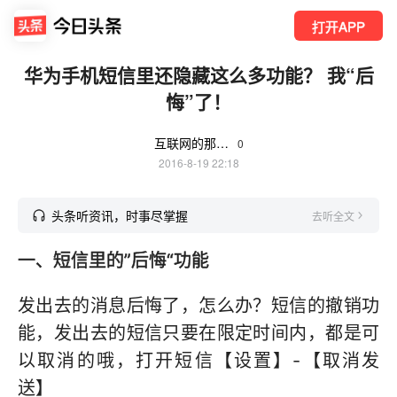
打开APP
华为手机短信里还隐藏这么多功能？ 我“后
悔”了！
互联网的那点事
0
2016-8-19 22:18
头条听资讯，时事尽掌握
去听全文
一、短信里的”后悔“功能
发出去的消息后悔了，怎么办？短信的撤销功
能，发出去的短信只要在限定时间内，都是可
以取消的哦，打开短信【设置】-【取消发
送】