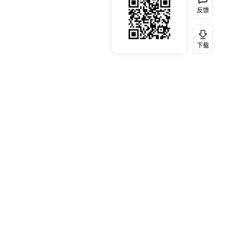
反馈
下载