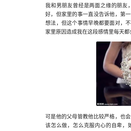
我和男朋友曾经是两面之缘的朋友
好，但家里的事一直没告诉他，第一
想法，但这个事情早晚都要面对，不
家里原因造成我在这段感情里每天都
可是他的父母管教他比较严格，也会
该怎么做，怎么克服内心的自卑，