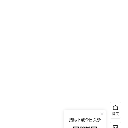
首页
扫码下载今日头条