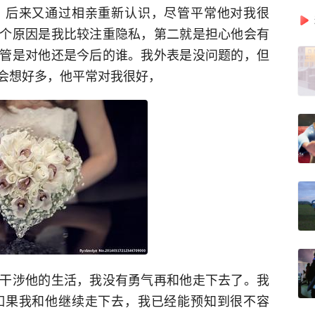
，后来又通过相亲重新认识，尽管平常他对我很
个原因是我比较注重隐私，第二就是担心他会有
管是对他还是今后的谁。我外表是没问题的，但
会想好多，他平常对我很好，
干涉他的生活，我没有勇气再和他走下去了。我
如果我和他继续走下去，我已经能预知到很不容