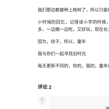
我们那边都被种上桉树了，所以只能
小时候的回忆，记得读小学的时候
多，一边摘一边吃，又好玩，现在长
因为，捻子，所以，童年
我与你们一起寻找旧时光
每天更新不同的，你的，我的，童年
评论
2