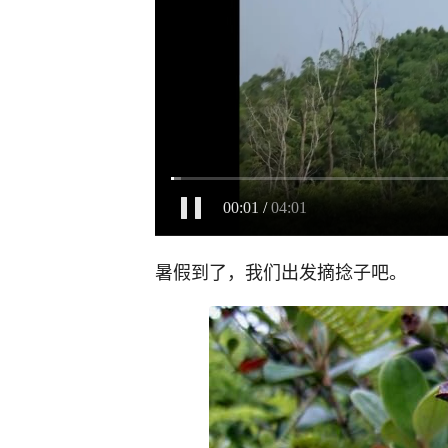
暑假到了，我们出发摘捻子吧。