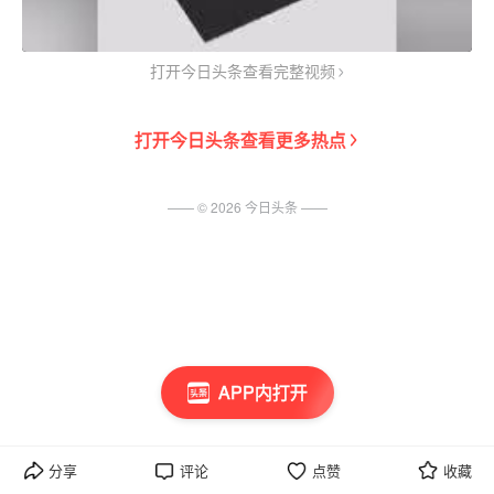
打开今日头条查看完整视频
打开
今日头条
查看更多热点
—— ©
2026
今日头条
——
APP内打开
分享
评论
点赞
收藏