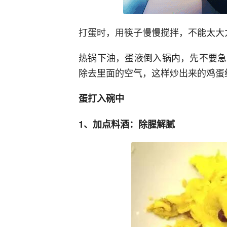
打蛋时，用筷子慢慢搅拌，不能太大
热锅下油，蛋液倒入锅内，先不要急
除去里面的空气，这样炒出来的鸡蛋
蛋打入碗中
1、加点料酒：除腥解腻