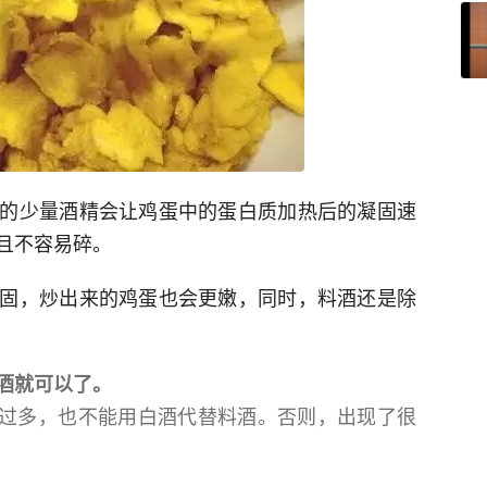
的少量酒精会让鸡蛋中的蛋白质加热后的凝固速
且不容易碎。
固，炒出来的鸡蛋也会更嫩，同时，料酒还是除
酒就可以了。
过多，也不能用白酒代替料酒。否则，出现了很