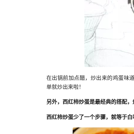
在出锅前加点醋，炒出来的鸡蛋味道
单就炒出来啦！
另外，西红柿炒蛋是最经典的搭配，
西红柿炒蛋少了一个步骤，就等于白