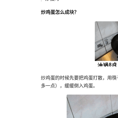
炒鸡蛋怎么成块？
炒鸡蛋的时候先要把鸡蛋打散，用筷
多一点），缓缓倒入鸡蛋。