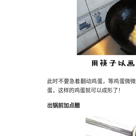
此时不要急着翻动鸡蛋，等鸡蛋微微
蛋，这样的鸡蛋就可以成形了！
出锅前加点醋