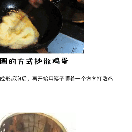
成形起泡后，再开始用筷子顺着一个方向打散鸡