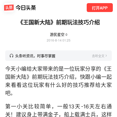
打开APP
《王国新大陆》前期玩法技巧介绍
游民星空
0
2016-8-14 01:25
头条听资讯，时事尽掌握
去听全文
今天小编给大家带来的是一位玩家分享的《王
国新大陆》前期玩法技巧介绍，快跟小编一起
来看看这位玩家有什么好的技巧推荐给大家
吧。
第一小关比较简单，一般13天-16天左右通
关！建议身上带满金子，船上载满士兵，这样