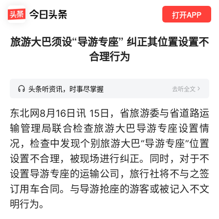
打开APP
旅游大巴须设“导游专座” 纠正其位置设置不
合理行为
头条听资讯，时事尽掌握
去听全文
东北网8月16日讯 15日，省旅游委与省道路运
输管理局联合检查旅游大巴导游专座设置情
况，检查中发现个别旅游大巴“导游专座”位置
设置不合理，被现场进行纠正。同时，对于不
设置导游专座的运输公司，旅行社将不与之签
订用车合同。与导游抢座的游客或被记入不文
明行为。