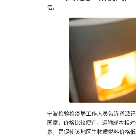
倍。
宁波检验检疫局工作人员告诉甬派记
国家，价格比较便宜。运输成本相对
素，是促使该地区生物质燃料价格低