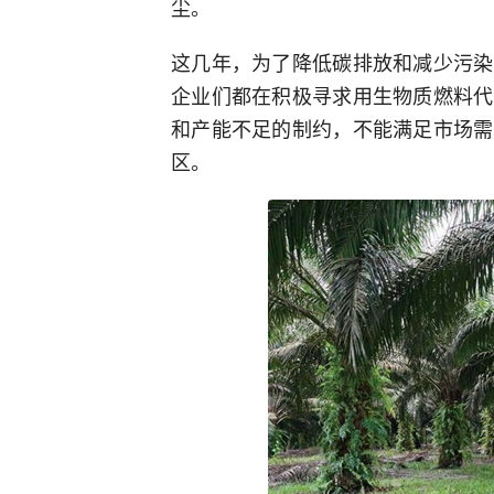
尘。
这几年，为了降低碳排放和减少污染
企业们都在积极寻求用生物质燃料代
和产能不足的制约，不能满足市场需
区。