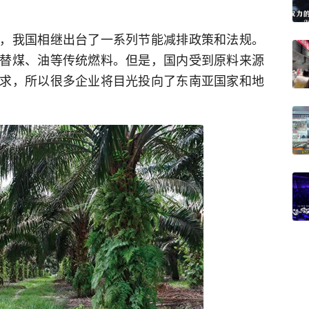
，我国相继出台了一系列节能减排政策和法规。
替煤、油等传统燃料。但是，国内受到原料来源
求，所以很多企业将目光投向了东南亚国家和地