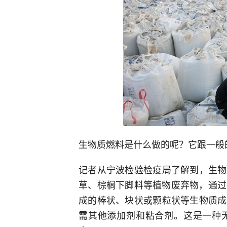
生物质燃料是什么做的呢？它跟一般
记者从宁波检验检疫局了解到，生物
草、棕榈下脚料等植物废弃物，通过
成的棒状、块状或颗粒状等生物质成
需其他添加剂和粘合剂。这是一种