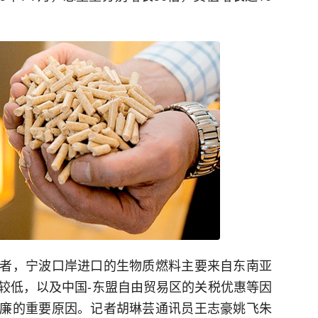
者，宁波口岸进口的生物质燃料主要来自东南亚
较低，以及中国-东盟自由贸易区的关税优惠等因
廉的重要原因。记者胡琳芸通讯员王志豪姚飞朱