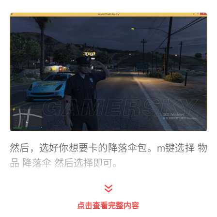
然后，选好你想要卡的降落伞包。m键选择 物
品 降落伞 然后选择即可。
点击查看完整内容