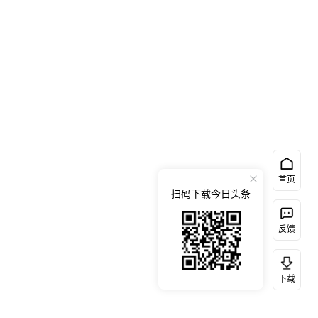
首页
扫码下载今日头条
反馈
下载