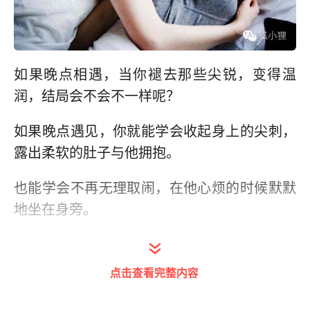
如果晚点相遇，当你褪去那些尖锐，变得温
润，结局会不会不一样呢？
如果晚点遇见，你就能学会收起身上的尖刺，
露出柔软的肚子与他拥抱。
也能学会不再无理取闹，在他心烦的时候默默
地坐在身旁。
点击查看完整内容