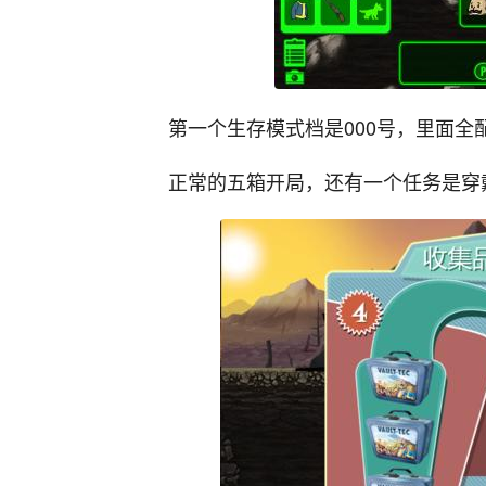
第一个生存模式档是000号，里面全
正常的五箱开局，还有一个任务是穿