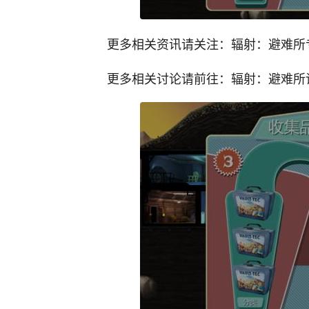
更多相关资讯请关注：辐射：避难所
更多相关讨论请前往：辐射：避难所