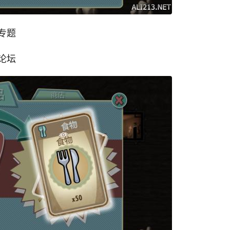
专题
论坛