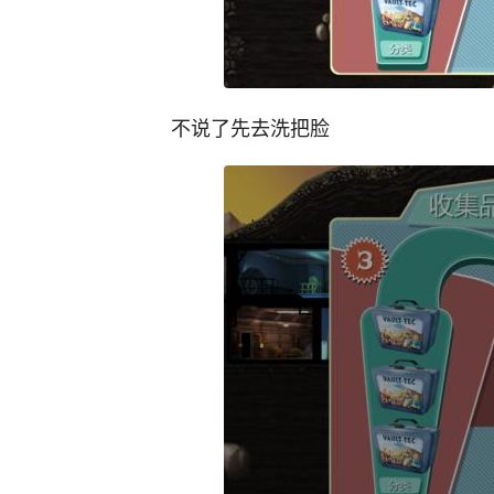
不说了先去洗把脸