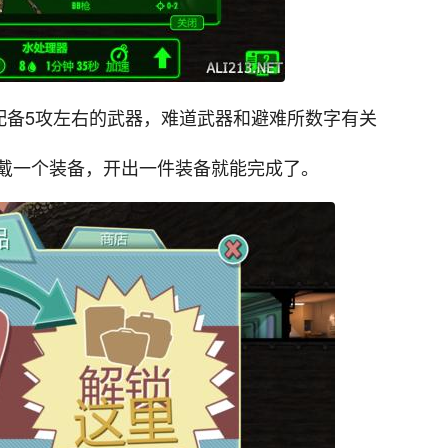
配备5攻左右的武器，难道武器和避难所数字有关
戴一个装备，开出一件装备就能完成了。