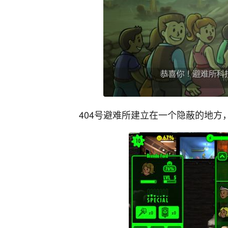
404号避难所建立在一个隐蔽的地方