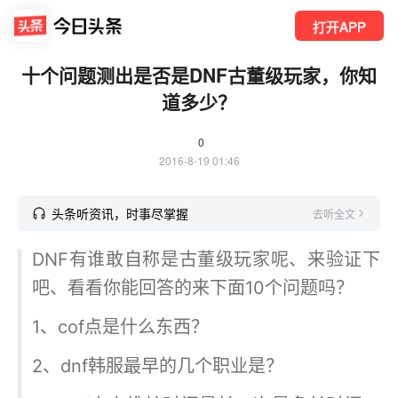
打开APP
十个问题测出是否是DNF古董级玩家，你知
道多少？
0
2016-8-19 01:46
头条听资讯，时事尽掌握
去听全文
DNF有谁敢自称是古董级玩家呢、来验证下
吧、看看你能回答的来下面10个问题吗？
1、cof点是什么东西？
2、dnf韩服最早的几个职业是？