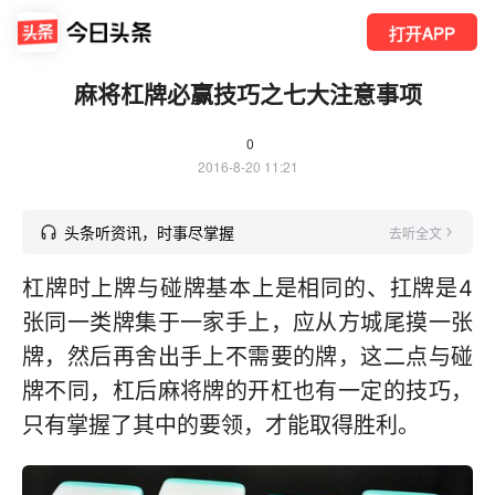
打开APP
麻将杠牌必赢技巧之七大注意事项
0
2016-8-20 11:21
头条听资讯，时事尽掌握
去听全文
杠牌时上牌与碰牌基本上是相同的、扛牌是4
张同一类牌集于一家手上，应从方城尾摸一张
牌，然后再舍出手上不需要的牌，这二点与碰
牌不同，杠后麻将牌的开杠也有一定的技巧，
只有掌握了其中的要领，才能取得胜利。