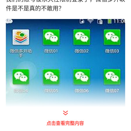
件是不是真的不敢用？
点击查看完整内容