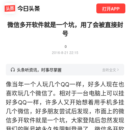
打开APP
微信多开软件就是一个坑，用了会被直接封
号
0
2016-8-21 22:15
头条听资讯，时事尽掌握
去听全文
像当年一个人玩几个QQ一样，好多人现在也
喜欢玩几个微信了。相对于一台电脑上可以挂
好多QQ一样，许多人又开始想着用手机多挂
几个微信，好多朋友尝试后发现，市面上的微
信多开软件就是一个坑，大家登陆后忽然发现
我们的账号被永久性限制登录了，微信多开软