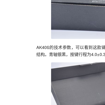
AK40S的技术参数，可以看到这款
结构。青轴银黑，按键行程为4.0±0.