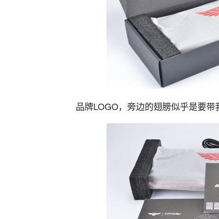
品牌LOGO，旁边的翅膀似乎是要带