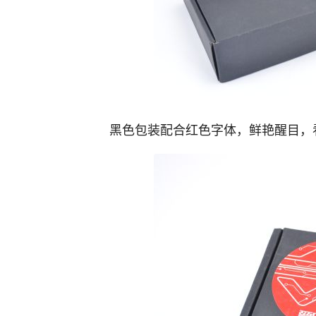
黑色包装配合红色字体，鲜艳醒目，