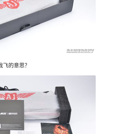
我飞的意思？