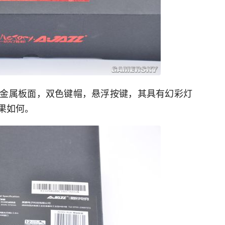
金属板面，双色键帽，悬浮按键，其具有幻彩灯
果如何。