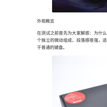
外观概览
在测试之前首先为大家解惑：为什么
个独立的微动组成，段落感很强，适
于普通的键盘。