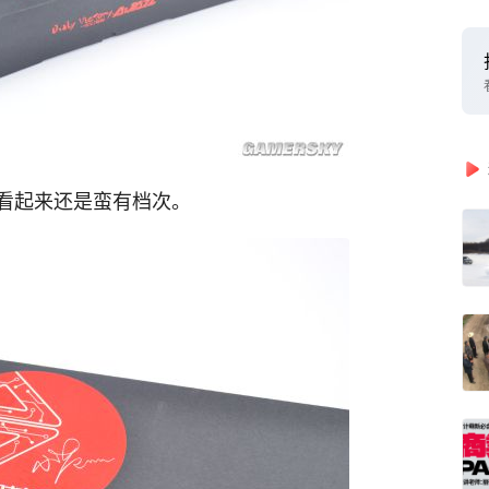
看起来还是蛮有档次。