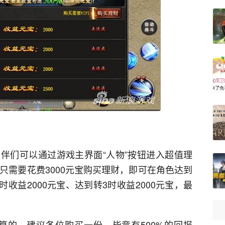
伴们可以通过游戏主界面“人物”按钮进入超值理
，只需要花费3000元宝购买理财，即可在角色达到
时收益2000元宝、达到转3时收益2000元宝，最
算的，建议各位购买一份。毕竟有500%的回报