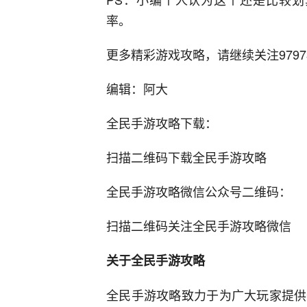
率。
更多精彩游戏攻略，请继续关注9797
编辑：阿大
全民手游攻略下载：
扫描二维码下载全民手游攻略
全民手游攻略微信公众号二维码：
扫描二维码关注全民手游攻略微信
关于全民手游攻略
全民手游攻略致力于为广大玩家提供