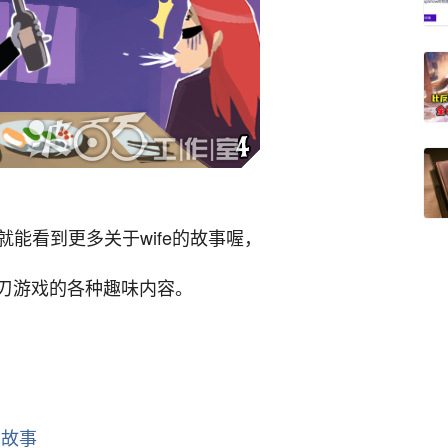
就能看到更多关于wife的故事喔，
刃游戏的各种趣味内容。
的故事