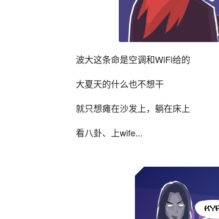
波大这条命是空调和WiFi给的
大夏天的什么也不想干
就只想瘫在沙发上，躺在床上
看八卦、上wife...