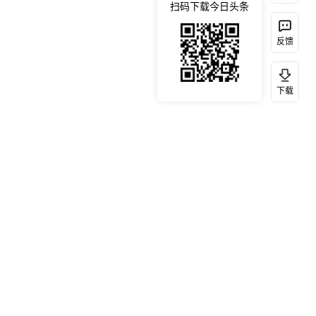
扫码下载今日头条
反馈
下载