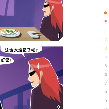
1
2
3
4
5
6
7
8
9