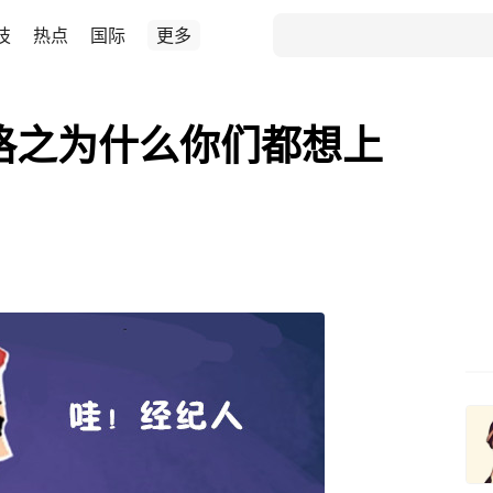
技
热点
国际
更多
格之为什么你们都想上