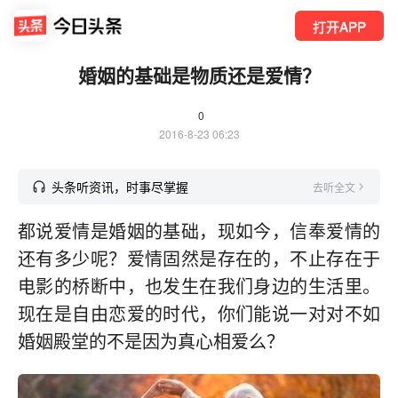
打开APP
婚姻的基础是物质还是爱情？
0
2016-8-23 06:23
头条听资讯，时事尽掌握
去听全文
都说爱情是婚姻的基础，现如今，信奉爱情的
还有多少呢？爱情固然是存在的，不止存在于
电影的桥断中，也发生在我们身边的生活里。
现在是自由恋爱的时代，你们能说一对对不如
婚姻殿堂的不是因为真心相爱么？