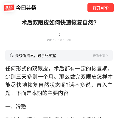
打开APP
术后双眼皮如何快速恢复自然?
0
2016-8-23 10:56
头条听资讯，时事尽掌握
去听全文
任何形式的双眼皮，术后都有一定的恢复期，
少则三天多则一个月。那么做完双眼皮怎样才
能尽快地恢复自然状态呢?话不多说，直入主
题。下面是本期的主要内容。
一、冷敷