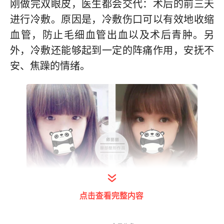
刚做完双眼皮，医生都会交代：术后的前三天
进行冷敷。原因是，冷敷伤口可以有效地收缩
血管，防止毛细血管出血以及术后青肿。另
外，冷敷还能够起到一定的阵痛作用，安抚不
安、焦躁的情绪。
点击查看完整内容
二、眼部运动