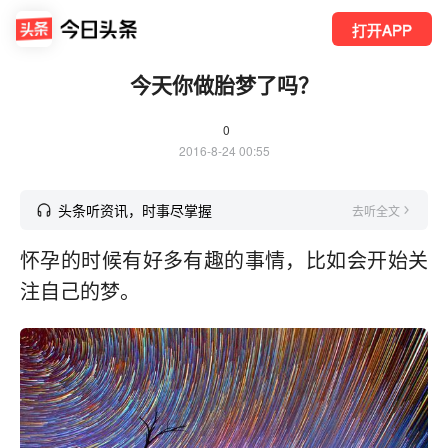
打开APP
今天你做胎梦了吗？
0
2016-8-24 00:55
头条听资讯，时事尽掌握
去听全文
怀孕的时候有好多有趣的事情，比如会开始关
注自己的梦。