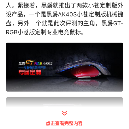
人。紧接着，黑爵就推出了两款小苍定制版外
设产品，一个是黑爵AK40S小苍定制版机械键
盘，另外一个就是此次评测的主角，黑爵GT-
RGB小苍版定制专业电竞鼠标。
点击查看完整内容