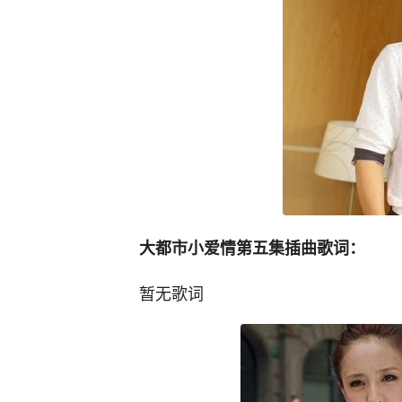
大都市小爱情第五集插曲歌词：
暂无歌词