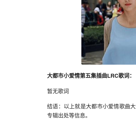
大都市小爱情第五集插曲LRC歌词：
暂无歌词
结语：以上就是大都市小爱情歌曲大
专辑出处等信息。