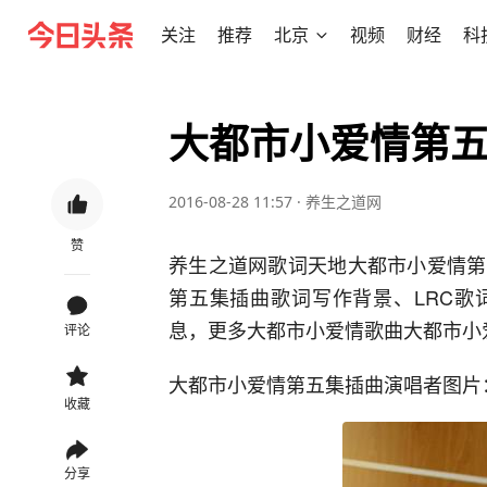
关注
推荐
北京
视频
财经
科
大都市小爱情第
2016-08-28 11:57
·
养生之道网
赞
养生之道网歌词天地大都市小爱情第
第五集插曲歌词写作背景、LRC歌
息，更多大都市小爱情歌曲大都市小
评论
大都市小爱情第五集插曲演唱者图片
收藏
分享