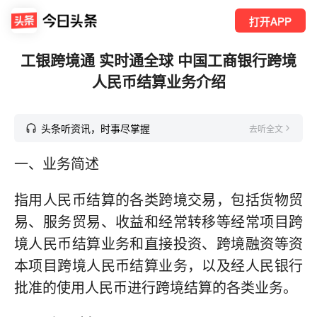
打开APP
工银跨境通 实时通全球 中国工商银行跨境
人民币结算业务介绍
头条听资讯，时事尽掌握
去听全文
一、业务简述
指用人民币结算的各类跨境交易，包括货物贸
易、服务贸易、收益和经常转移等经常项目跨
境人民币结算业务和直接投资、跨境融资等资
本项目跨境人民币结算业务，以及经人民银行
批准的使用人民币进行跨境结算的各类业务。