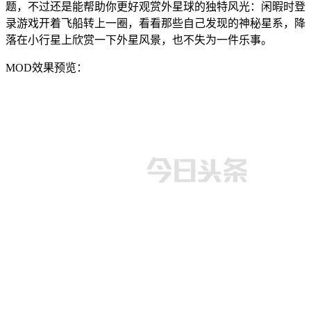
题，不过还是能帮助你更好观赏外星球的独特风光：闲暇时登
录游戏开着飞船转上一圈，看看那些自己发现的神秘星系，降
落在小行星上欣赏一下外星风景，也不失为一件乐事。
MOD效果预览：