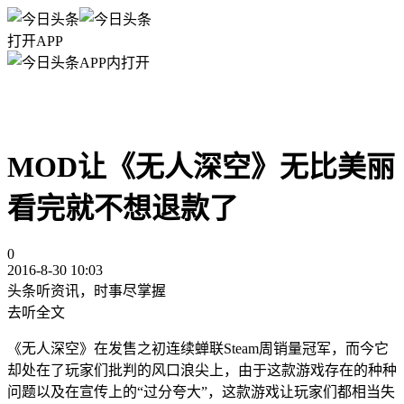
打开APP
APP内打开
MOD让《无人深空》无比美丽
看完就不想退款了
0
2016-8-30 10:03
头条听资讯，时事尽掌握
去听全文
《无人深空》在发售之初连续蝉联Steam周销量冠军，而今它
却处在了玩家们批判的风口浪尖上，由于这款游戏存在的种种
问题以及在宣传上的“过分夸大”，这款游戏让玩家们都相当失