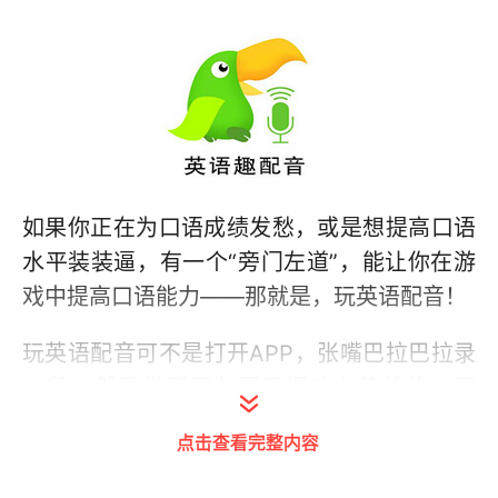
如果你正在为口语成绩发愁，或是想提高口语
水平装装逼，有一个“旁门左道”，能让你在游
戏中提高口语能力——那就是，玩英语配音！
玩英语配音可不是打开APP，张嘴巴拉巴拉录
一段，然后发到朋友圈显摆这么简单的。那
么，英语配音的正确打开方式究竟是啥呢？这
点击查看完整内容
里我想以“英语趣配音”这款APP为例，来谈谈
我玩了一年配音的心得。